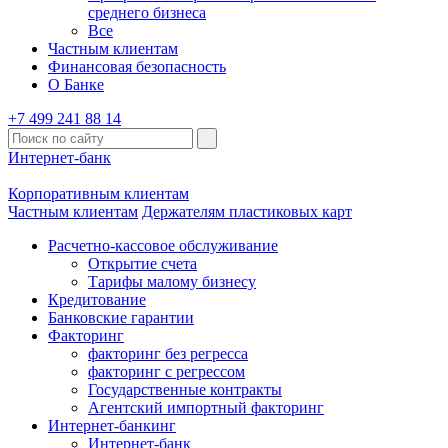
среднего бизнеса
Все
Частным клиентам
Финансовая безопасность
О Банке
+7 499 241 88 14
Интернет-банк
Корпоративным клиентам
Частным клиентам
Держателям пластиковых карт
Расчетно-кассовое обслуживание
Открытие счета
Тарифы малому бизнесу
Кредитование
Банковские гарантии
Факторинг
факторинг без регресса
факторинг с регрессом
Государственные контракты
Агентский импортный факторинг
Интернет-банкинг
Интернет-банк