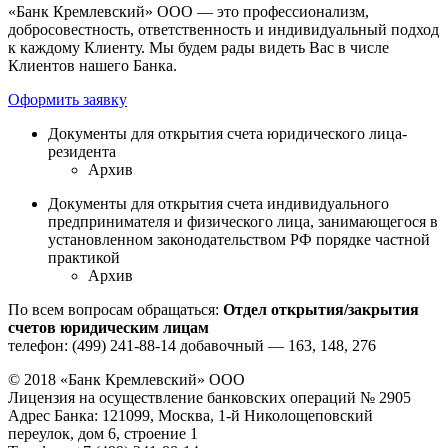
«Банк Кремлевский» ООО — это профессионализм,
добросовестность, ответственность и индивидуальный подход
к каждому Клиенту. Мы будем рады видеть Вас в числе
Клиентов нашего Банка.
Оформить заявку
Документы для открытия счета юридического лица-
резидента
Архив
Документы для открытия счета индивидуального
предпринимателя и физического лица, занимающегося в
установленном законодательством РФ порядке частной
практикой
Архив
По всем вопросам обращаться:
Отдел открытия/закрытия
счетов юридическим лицам
телефон: (499) 241-88-14 добавочный — 163, 148, 276
© 2018 «Банк Кремлевский» ООО
Лицензия на осуществление банковских операций № 2905
Адрес Банка: 121099, Москва, 1-й Николощеповский
переулок, дом 6, строение 1