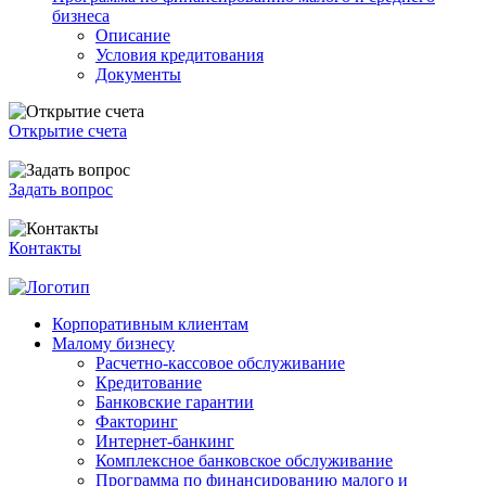
бизнеса
Описание
Условия кредитования
Документы
Открытие счета
Задать вопрос
Контакты
Корпоративным клиентам
Малому бизнесу
Расчетно-кассовое обслуживание
Кредитование
Банковские гарантии
Факторинг
Интернет-банкинг
Комплексное банковское обслуживание
Программа по финансированию малого и