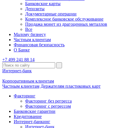
Банковские карты
Депозиты
Документарные операции
Комплексное банковское обслуживание
Продажа монет из драгоценных металлов
Все
Малому бизнесу
Частным клиентам
Финансовая безопасность
О Банке
+7 499 241 88 14
Интернет-банк
Корпоративным клиентам
Частным клиентам
Держателям пластиковых карт
Факторинг
Факторинг без регресса
Факторинг с регрессом
Банковские гарантии
Кредитование
Интернет-банкинг
Интернет-банк