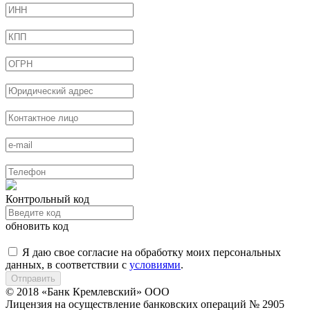
Контрольный код
обновить код
Я даю свое согласие на обработку моих персональных
данных, в соответствии с
условиями
.
Отправить
© 2018 «Банк Кремлевский» ООО
Лицензия на осуществление банковских операций № 2905