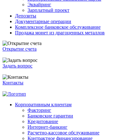
Эквайринг
Зарплатный проект
Депозиты
Документарные операции
Комплексное банковское обслуживание
Продажа монет из драгоценных металлов
Открытие счета
Задать вопрос
Контакты
Корпоративным клиентам
Факторинг
Банковские гарантии
Кредитование
Интернет-банкинг
Расчетно-кассовое обслуживание
Контрактное финансирование