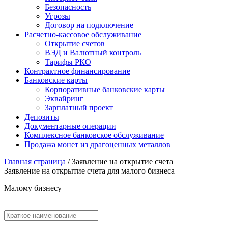
Безопасность
Угрозы
Договор на подключение
Расчетно-кассовое обслуживание
Открытие счетов
ВЭД и Валютный контроль
Тарифы РКО
Контрактное финансирование
Банковские карты
Корпоративные банковские карты
Эквайринг
Зарплатный проект
Депозиты
Документарные операции
Комплексное банковское обслуживание
Продажа монет из драгоценных металлов
Главная страница
/
Заявление на открытие счета
Заявление на открытие счета для малого бизнеса
Малому бизнесу