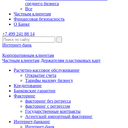
среднего бизнеса
Все
Частным клиентам
Финансовая безопасность
О Банке
+7 499 241 88 14
Интернет-банк
Корпоративным клиентам
Частным клиентам
Держателям пластиковых карт
Расчетно-кассовое обслуживание
Открытие счета
Тарифы малому бизнесу
Кредитование
Банковские гарантии
Факторинг
факторинг без регресса
факторинг с регрессом
Государственные контракты
Агентский импортный факторинг
Интернет-банкинг
Интернет-банк