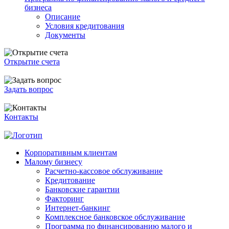
бизнеса
Описание
Условия кредитования
Документы
Открытие счета
Задать вопрос
Контакты
Корпоративным клиентам
Малому бизнесу
Расчетно-кассовое обслуживание
Кредитование
Банковские гарантии
Факторинг
Интернет-банкинг
Комплексное банковское обслуживание
Программа по финансированию малого и