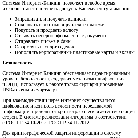
Система Интернет-Банкинг позволяет в любое время,
из любого места получить доступ к Вашему счёту, а именно:
Запрашивать и получать выписки
Совершать валютные и рублёвые платежи
Покупать и продавать валюту
Отзывать неверно оформленные документы
Отправлять письма в банк
Оформлять паспорта сделок
Пополнять корпоративные пластиковые карты и вклады
Безопасность
Система Интернет-Банкинг обеспечивает гарантированный
уровень безопасности, содержит механизмы шифрования
и ЭЦП, использует в работе только сертифицированные
USB-токены и смарт-карты.
При взаимодействии через Интернет осуществляется
шифрование и контроль целостности передаваемой
информации, проводится криптографическая аутентификация
сторон. В системе реализованы алгоритмы в соответствии
с ГОСТ Р 34.10-2012, ГОСТ Р 34.11-2012.
Для криптографической защиты информации в систему