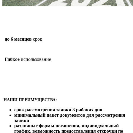
до 6 месяцев
срок
Гибкое
использование
НАШИ ПРЕИМУЩЕСТВА:
срок рассмотрения заявки 3 рабочих дня
минимальный пакет документов для рассмотрения
заявки
различные формы погашения, индивидуальный
график, возможность предоставления отсрочки по