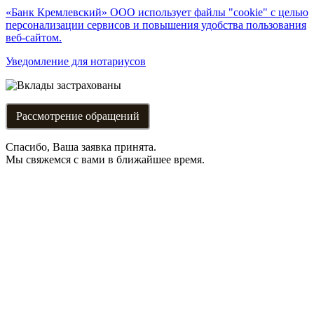
«Банк Кремлевский» ООО использует файлы "cookie" с целью
персонализации сервисов и повышения удобства пользования
веб-сайтом.
Уведомление для нотариусов
Рассмотрение обращений
Спасибо, Ваша заявка принята.
Мы свяжемся с вами в ближайшее время.