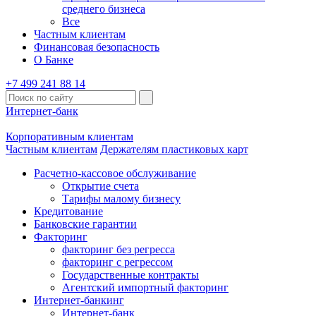
среднего бизнеса
Все
Частным клиентам
Финансовая безопасность
О Банке
+7 499 241 88 14
Интернет-банк
Корпоративным клиентам
Частным клиентам
Держателям пластиковых карт
Расчетно-кассовое обслуживание
Открытие счета
Тарифы малому бизнесу
Кредитование
Банковские гарантии
Факторинг
факторинг без регресса
факторинг с регрессом
Государственные контракты
Агентский импортный факторинг
Интернет-банкинг
Интернет-банк