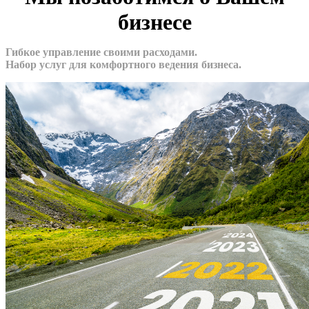
бизнесе
Гибкое управление своими расходами.
Набор услуг для комфортного ведения бизнеса.