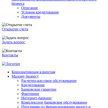
бизнеса
Описание
Условия кредитования
Документы
Открытие счета
Задать вопрос
Контакты
Корпоративным клиентам
Малому бизнесу
Расчетно-кассовое обслуживание
Кредитование
Банковские гарантии
Факторинг
Интернет-банкинг
Комплексное банковское обслуживание
Программа по финансированию малого и