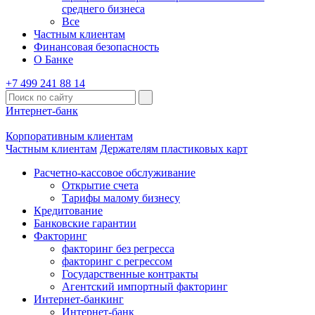
среднего бизнеса
Все
Частным клиентам
Финансовая безопасность
О Банке
+7 499 241 88 14
Интернет-банк
Корпоративным клиентам
Частным клиентам
Держателям пластиковых карт
Расчетно-кассовое обслуживание
Открытие счета
Тарифы малому бизнесу
Кредитование
Банковские гарантии
Факторинг
факторинг без регресса
факторинг с регрессом
Государственные контракты
Агентский импортный факторинг
Интернет-банкинг
Интернет-банк