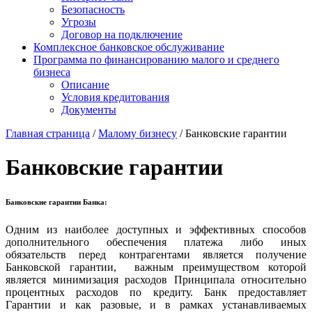
Безопасность
Угрозы
Договор на подключение
Комплексное банковское обслуживание
Программа по финансированию малого и среднего
бизнеса
Описание
Условия кредитования
Документы
Главная страница
/
Малому бизнесу
/
Банковские гарантии
Банковские гарантии
Банковские гарантии
Банка:
Одним из наиболее доступных и эффективных способов
дополнительного обеспечения платежа либо иных
обязательств перед контрагентами является получение
Банковской гарантии, важным преимуществом которой
является минимизация расходов Принципала относительно
процентных расходов по кредиту. Банк предоставляет
Гарантии и как разовые, и в рамках устанавливаемых