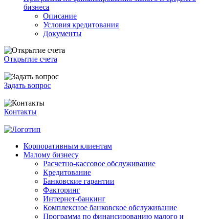
бизнеса
Описание
Условия кредитования
Документы
Открытие счета
Задать вопрос
Контакты
Корпоративным клиентам
Малому бизнесу
Расчетно-кассовое обслуживание
Кредитование
Банковские гарантии
Факторинг
Интернет-банкинг
Комплексное банковское обслуживание
Программа по финансированию малого и