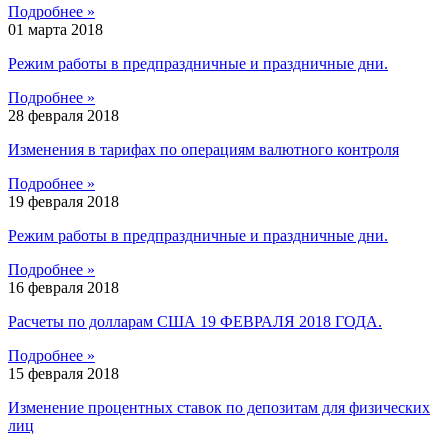
Подробнее »
01 марта 2018
Режим работы в предпраздничные и праздничные дни.
Подробнее »
28 февраля 2018
Изменения в тарифах по операциям валютного контроля
Подробнее »
19 февраля 2018
Режим работы в предпраздничные и праздничные дни.
Подробнее »
16 февраля 2018
Расчеты по долларам США 19 ФЕВРАЛЯ 2018 ГОДА.
Подробнее »
15 февраля 2018
Изменение процентных ставок по депозитам для физических
лиц