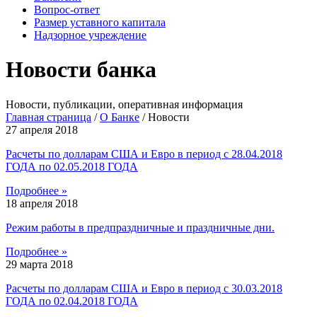
Вопрос-ответ
Размер уставного капитала
Надзорное учреждение
Новости банка
Новости, публикации, оперативная информация
Главная страница
/
О Банке
/
Новости
27 апреля 2018
Расчеты по долларам США и Евро в период с 28.04.2018
ГОДА по 02.05.2018 ГОДА
Подробнее »
18 апреля 2018
Режим работы в предпраздничные и праздничные дни.
Подробнее »
29 марта 2018
Расчеты по долларам США и Евро в период с 30.03.2018
ГОДА по 02.04.2018 ГОДА