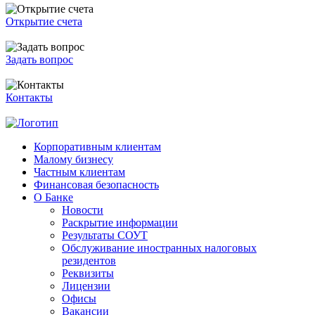
Открытие счета
Задать вопрос
Контакты
Корпоративным клиентам
Малому бизнесу
Частным клиентам
Финансовая безопасность
О Банке
Новости
Раскрытие информации
Результаты СОУТ
Обслуживание иностранных налоговых
резидентов
Реквизиты
Лицензии
Офисы
Вакансии