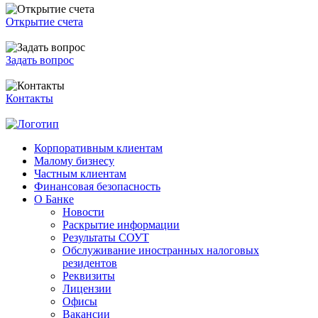
Открытие счета
Задать вопрос
Контакты
Корпоративным клиентам
Малому бизнесу
Частным клиентам
Финансовая безопасность
О Банке
Новости
Раскрытие информации
Результаты СОУТ
Обслуживание иностранных налоговых
резидентов
Реквизиты
Лицензии
Офисы
Вакансии