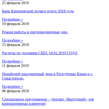
25 февраля 2019
Банк Кремлевский подвел итоги 2018 года
Подробнее »
19 февраля 2019
Режим работы в предпраздничные дни.
Подробнее »
15 февраля 2019
Расчеты по долларам США 18.02.2019 ГОДА
Подробнее »
11 февраля 2019
Нерабочий праздничный день в Республике Крым и г.
Севастополе.
Подробнее »
06 февраля 2019
Специальное предложение – депозит «Выгодный» для
корпоративных клиентов!