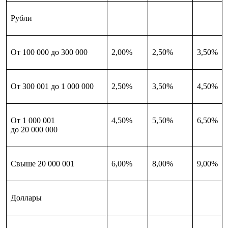
Рубли
От 100 000 до 300 000
2,00%
2,50%
3,50%
От 300 001 до 1 000 000
2,50%
3,50%
4,50%
От 1 000 001
4,50%
5,50%
6,50%
до 20 000 000
Свыше 20 000 001
6,00%
8,00%
9,00%
Доллары