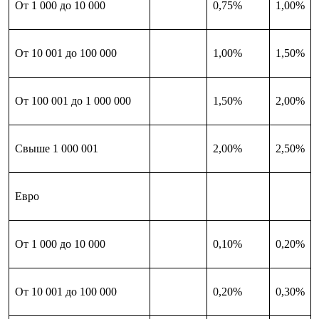
От 1 000 до 10 000
0,75%
1,00%
От 10 001 до 100 000
1,00%
1,50%
От 100 001 до 1 000 000
1,50%
2,00%
Свыше 1 000 001
2,00%
2,50%
Евро
От 1 000 до 10 000
0,10%
0,20%
От 10 001 до 100 000
0,20%
0,30%