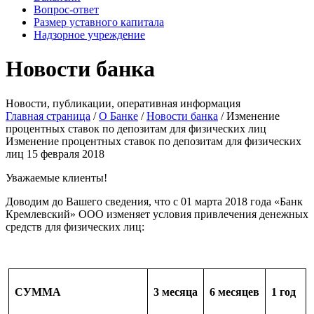
Вопрос-ответ
Размер уставного капитала
Надзорное учреждение
Новости банка
Новости, публикации, оперативная информация
Главная страница
/
О Банке
/
Новости банка
/
Изменение
процентных ставок по депозитам для физических лиц
Изменение процентных ставок по депозитам для физических
лиц
15 февраля 2018
Уважаемые клиенты!
Доводим до Вашего сведения, что с 01 марта 2018 года «Банк
Кремлевский» ООО изменяет условия привлечения денежных
средств для
физических лиц
:
СУММА
3 месяца
6 месяцев
1 год