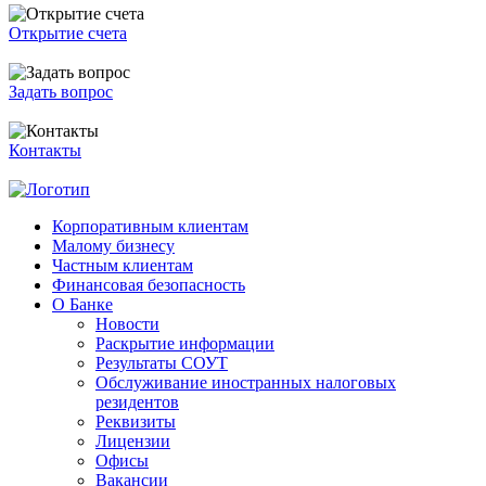
Открытие счета
Задать вопрос
Контакты
Корпоративным клиентам
Малому бизнесу
Частным клиентам
Финансовая безопасность
О Банке
Новости
Раскрытие информации
Результаты СОУТ
Обслуживание иностранных налоговых
резидентов
Реквизиты
Лицензии
Офисы
Вакансии