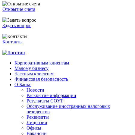
Открытие счета
Задать вопрос
Контакты
Корпоративным клиентам
Малому бизнесу
Частным клиентам
Финансовая безопасность
О Банке
Новости
Раскрытие информации
Результаты СОУТ
Обслуживание иностранных налоговых
резидентов
Реквизиты
Лицензии
Офисы
Вакансии