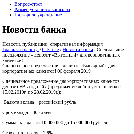
Вопрос-ответ
Размер уставного капитала
Надзорное учреждение
Новости банка
Новости, публикации, оперативная информация
Главная страница
/
О Банке
/
Новости банка
/
Специальное
предложение – депозит «Выгодный» для корпоративных
клиентов!
Специальное предложение – депозит «Выгодный» для
корпоративных клиентов!
06 февраля 2019
Специальное предложение для корпоративных клиентов –
депозит «Выгодный» (предложение действует в период с
15.02.2019г. по 28.02.2019г.):
Валюта вклада – российский рубль
Срок вклада – 365 дней
Сумма вклада – от 10 000 000 до 15 000 000 рублей
Ставка по вкладу – 7,8%