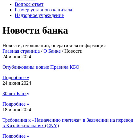
Вопрос-ответ
Размер уставного капитала
Надзорное учреждение
Новости банка
Новости, публикации, оперативная информация
Главная страница
/
О Банке
/
Новости
24 июня 2024
Опубликованы новые Правила КБО
Подробнее »
24 июня 2024
30 лет Банку
Подробнее »
18 июня 2024
Требования к «Назначению платежа» в Заявлении на перевод
в Китайских юанях (CNY)
Подробнее »