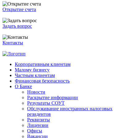
Открытие счета
Задать вопрос
Контакты
Корпоративным клиентам
Малому бизнесу
Частным клиентам
Финансовая безопасность
О Банке
Новости
Раскрытие информации
Результаты СОУТ
Обслуживание иностранных налоговых
резидентов
Реквизиты
Лицензии
Офисы
Вакансии