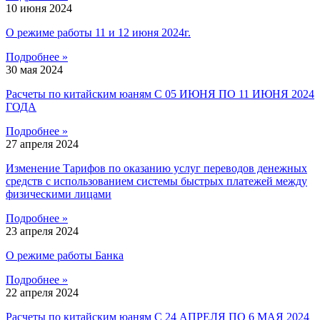
10 июня 2024
О режиме работы 11 и 12 июня 2024г.
Подробнее »
30 мая 2024
Расчеты по китайским юаням С 05 ИЮНЯ ПО 11 ИЮНЯ 2024
ГОДА
Подробнее »
27 апреля 2024
Изменение Тарифов по оказанию услуг переводов денежных
средств с использованием системы быстрых платежей между
физическими лицами
Подробнее »
23 апреля 2024
О режиме работы Банка
Подробнее »
22 апреля 2024
Расчеты по китайским юаням С 24 АПРЕЛЯ ПО 6 МАЯ 2024