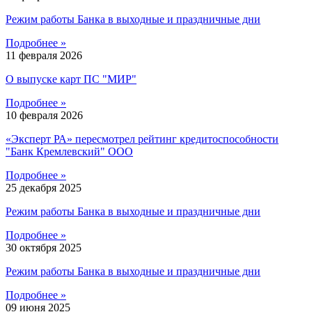
Режим работы Банка в выходные и праздничные дни
Подробнее »
11 февраля 2026
О выпуске карт ПС "МИР"
Подробнее »
10 февраля 2026
«Эксперт РА» пересмотрел рейтинг кредитоспособности
"Банк Кремлевский" ООО
Подробнее »
25 декабря 2025
Режим работы Банка в выходные и праздничные дни
Подробнее »
30 октября 2025
Режим работы Банка в выходные и праздничные дни
Подробнее »
09 июня 2025