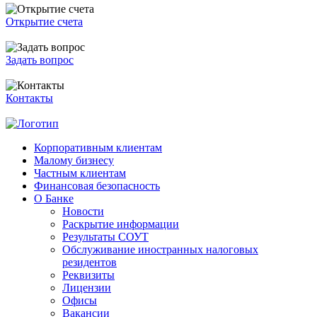
Открытие счета
Задать вопрос
Контакты
Корпоративным клиентам
Малому бизнесу
Частным клиентам
Финансовая безопасность
О Банке
Новости
Раскрытие информации
Результаты СОУТ
Обслуживание иностранных налоговых
резидентов
Реквизиты
Лицензии
Офисы
Вакансии