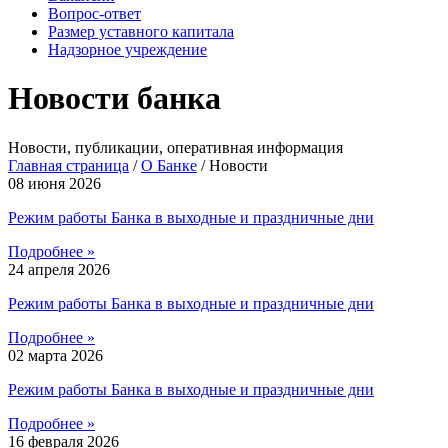
Вопрос-ответ
Размер уставного капитала
Надзорное учреждение
Новости банка
Новости, публикации, оперативная информация
Главная страница
/
О Банке
/
Новости
08 июня 2026
Режим работы Банка в выходные и праздничные дни
Подробнее »
24 апреля 2026
Режим работы Банка в выходные и праздничные дни
Подробнее »
02 марта 2026
Режим работы Банка в выходные и праздничные дни
Подробнее »
16 февраля 2026