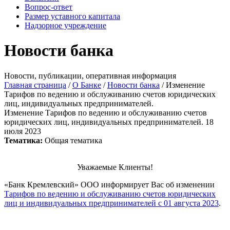
Вопрос-ответ
Размер уставного капитала
Надзорное учреждение
Новости банка
Новости, публикации, оперативная информация
Главная страница
/
О Банке
/
Новости банка
/
Изменение
Тарифов по ведению и обслуживанию счетов юридических
лиц, индивидуальных предпринимателей.
Изменение Тарифов по ведению и обслуживанию счетов
юридических лиц, индивидуальных предпринимателей.
18
июля 2023
Тематика:
Общая тематика
Уважаемые Клиенты!
«Банк Кремлевский» ООО информирует Вас об изменении
Тарифов по ведению и обслуживанию счетов юридических
лиц и индивидуальных предпринимателей с 01 августа 2023
.