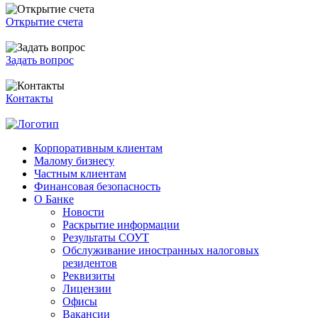
Открытие счета
Задать вопрос
Контакты
Корпоративным клиентам
Малому бизнесу
Частным клиентам
Финансовая безопасность
О Банке
Новости
Раскрытие информации
Результаты СОУТ
Обслуживание иностранных налоговых
резидентов
Реквизиты
Лицензии
Офисы
Вакансии