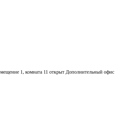
 помещение 1, комната 11 открыт Дополнительный офис