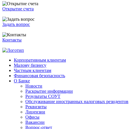
Открытие счета
Задать вопрос
Контакты
Корпоративным клиентам
Малому бизнесу
Частным клиентам
Финансовая безопасность
О Банке
Новости
Раскрытие информации
Результаты СОУТ
Обслуживание иностранных налоговых резидентов
Реквизиты
Лицензии
Офисы
Вакансии
Вопрос-ответ