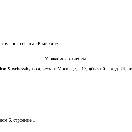
ительного офиса «Рижский»
Уважаемые клиенты!
 Inn Suschevsky
по адресу: г. Москва, ул. Сущёвский вал, д. 74,
→
дом 6, строение 1