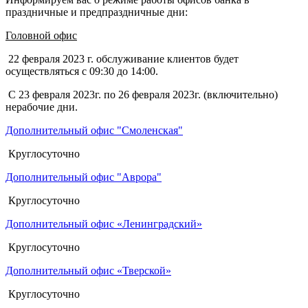
праздничные и предпраздничные дни:
Головной офис
22 февраля 2023 г. обслуживание клиентов будет
осуществляться с 09:30 до 14:00.
С 23 февраля 2023г. по 26 февраля 2023г. (включительно)
нерабочие дни.
Дополнительный офис "Смоленская"
Круглосуточно
Дополнительный офис "Аврора"
Круглосуточно
Дополнительный офис «Ленинградский»
Круглосуточно
Дополнительный офис «Тверской»
Круглосуточно