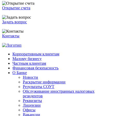
Открытие счета
Задать вопрос
Контакты
Корпоративным клиентам
Малому бизнесу
Частным клиентам
Финансовая безопасность
О Банке
Новости
Раскрытие информации
Результаты СОУТ
Обслуживание иностранных налоговых
резидентов
Реквизиты
Лицензии
Офисы
Вакансии