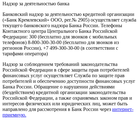
Надзор за деятельностью банка
Банковский надзор за деятельностью кредитной организации
(«Банк Кремлевский» ООО, рег.№ 2905) осуществляет служба
текущего банковского надзора Банка России. Телефоны
Контактного центра Центрального Банка Российской
Федерации: 300 (бесплатно для звонков с мобильных
телефонов) 8-800-300-30-00 (бесплатно для звонков из
регионов России), +7 499-300-30-00 (в соответствии с
тарифами оператора)
Надзор за соблюдением требований законодательства
Российской Федерации в сфере защиты прав потребителей
финансовых услуг осуществляет Служба по защите прав
потребителей и обеспечению доступности финансовых услуг
Банка России. Обращение о нарушении действиями
(бездействием) кредитной организации законодательства
Российской Федерации, а также охраняемых законом прав и
интересов физических или юридических лиц, может быть
направлено для рассмотрения в Банк России через
интернет-
приемную.