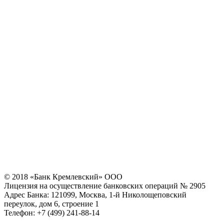
© 2018 «Банк Кремлевский» ООО
Лицензия на осуществление банковских операций № 2905
Адрес Банка: 121099, Москва, 1-й Николощеповский
переулок, дом 6, строение 1
Телефон: +7 (499) 241-88-14