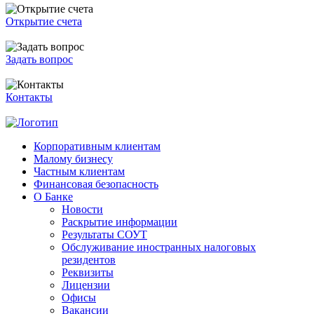
Открытие счета
Задать вопрос
Контакты
Корпоративным клиентам
Малому бизнесу
Частным клиентам
Финансовая безопасность
О Банке
Новости
Раскрытие информации
Результаты СОУТ
Обслуживание иностранных налоговых
резидентов
Реквизиты
Лицензии
Офисы
Вакансии