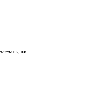
комнаты 107, 108