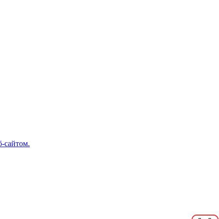
б-сайтом.