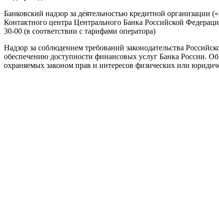
Банковский надзор за деятельностью кредитной организации (
Контактного центра Центрального Банка Российской Федерации: 
30-00 (в соответствии с тарифами оператора)
Надзор за соблюдением требований законодательства Российск
обеспечению доступности финансовых услуг Банка России. Об
охраняемых законом прав и интересов физических или юридиче