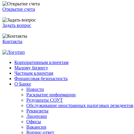
Открытие счета
Задать вопрос
Контакты
Корпоративным клиентам
Малому бизнесу
Частным клиентам
Финансовая безопасность
О Банке
Новости
Раскрытие информации
Результаты СОУТ
Обслуживание иностранных налоговых резидентов
Реквизиты
Лицензии
Офисы
Вакансии
Вопрос-ответ