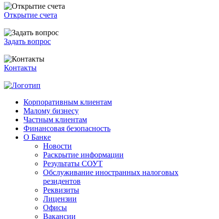
Открытие счета
Задать вопрос
Контакты
Корпоративным клиентам
Малому бизнесу
Частным клиентам
Финансовая безопасность
О Банке
Новости
Раскрытие информации
Результаты СОУТ
Обслуживание иностранных налоговых
резидентов
Реквизиты
Лицензии
Офисы
Вакансии