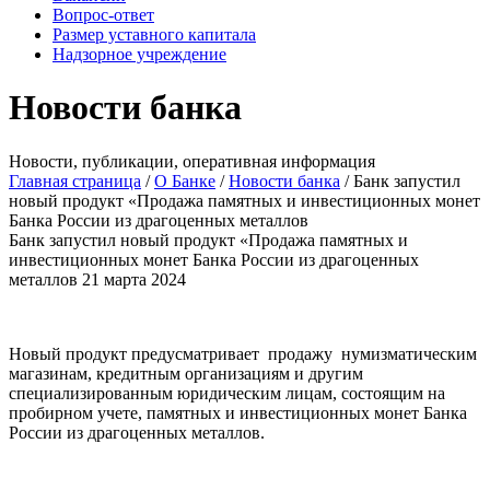
Вопрос-ответ
Размер уставного капитала
Надзорное учреждение
Новости банка
Новости, публикации, оперативная информация
Главная страница
/
О Банке
/
Новости банка
/
Банк запустил
новый продукт «Продажа памятных и инвестиционных монет
Банка России из драгоценных металлов
Банк запустил новый продукт «Продажа памятных и
инвестиционных монет Банка России из драгоценных
металлов
21 марта 2024
Новый продукт предусматривает продажу нумизматическим
магазинам, кредитным организациям и другим
специализированным юридическим лицам, состоящим на
пробирном учете, памятных и инвестиционных монет Банка
России из драгоценных металлов.