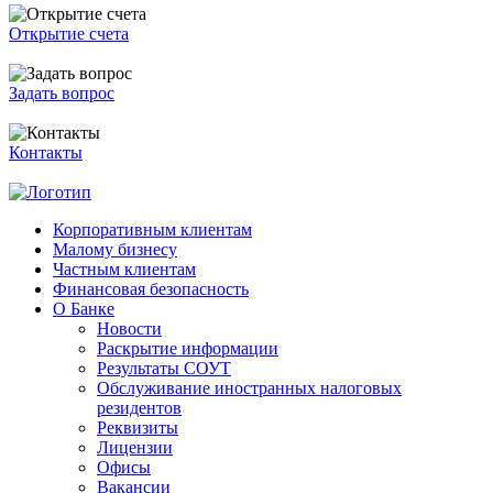
Открытие счета
Задать вопрос
Контакты
Корпоративным клиентам
Малому бизнесу
Частным клиентам
Финансовая безопасность
О Банке
Новости
Раскрытие информации
Результаты СОУТ
Обслуживание иностранных налоговых
резидентов
Реквизиты
Лицензии
Офисы
Вакансии