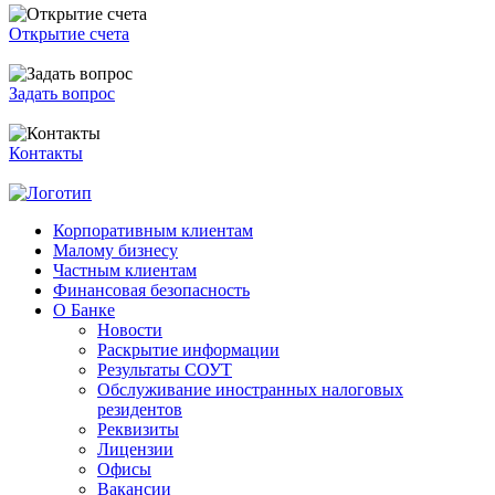
Открытие счета
Задать вопрос
Контакты
Корпоративным клиентам
Малому бизнесу
Частным клиентам
Финансовая безопасность
О Банке
Новости
Раскрытие информации
Результаты СОУТ
Обслуживание иностранных налоговых
резидентов
Реквизиты
Лицензии
Офисы
Вакансии