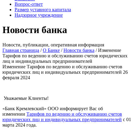
Вопрос-ответ
Размер уставного капитала
Надзорное учреждение
Новости банка
Новости, публикации, оперативная информация
Главная страница
/
О Банке
/
Новости банка
/
Изменение
Тарифов по ведению и обслуживанию счетов юридических
лиц и индивидуальных предпринимателей
Изменение Тарифов по ведению и обслуживанию счетов
юридических лиц и индивидуальных предпринимателей
26
февраля 2024
Уважаемые Клиенты!
«Банк Кремлевский» ООО информирует Вас об
изменении
Тарифов по ведению и обслуживанию счетов
юридических лиц и индивидуальных предпринимателей
с 01
марта 2024 года.