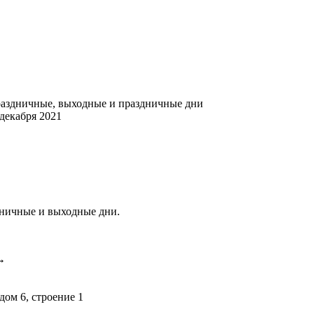
раздничные, выходные и праздничные дни
 декабря 2021
аздничные и выходные дни.
→
дом 6, строение 1