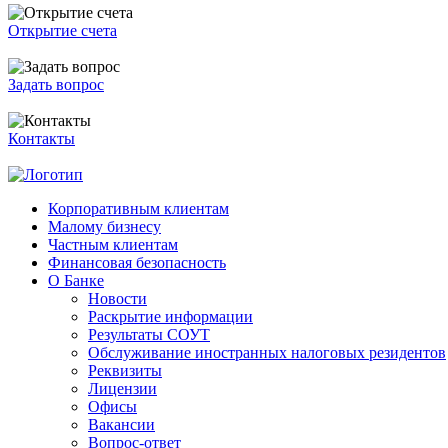
Открытие счета
Задать вопрос
Контакты
Корпоративным клиентам
Малому бизнесу
Частным клиентам
Финансовая безопасность
О Банке
Новости
Раскрытие информации
Результаты СОУТ
Обслуживание иностранных налоговых резидентов
Реквизиты
Лицензии
Офисы
Вакансии
Вопрос-ответ