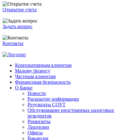
Открытие счета
Задать вопрос
Контакты
Корпоративным клиентам
Малому бизнесу
Частным клиентам
Финансовая безопасность
О Банке
Новости
Раскрытие информации
Результаты СОУТ
Обслуживание иностранных налоговых
резидентов
Реквизиты
Лицензии
Офисы
Вакансии