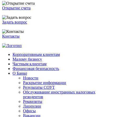
Открытие счета
Задать вопрос
Контакты
Корпоративным клиентам
Малому бизнесу
Частным клиентам
Финансовая безопасность
О Банке
Новости
Раскрытие информации
Результаты СОУТ
Обслуживание иностранных налоговых
резидентов
Реквизиты
Лицензии
Офисы
Вакансии