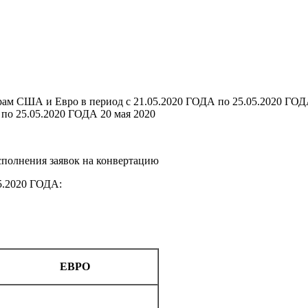
рам США и Евро в период с 21.05.2020 ГОДА по 25.05.2020 ГО
 по 25.05.2020 ГОДА
20 мая 2020
сполнения заявок на конвертацию
5.2020 ГОДА:
ЕВРО