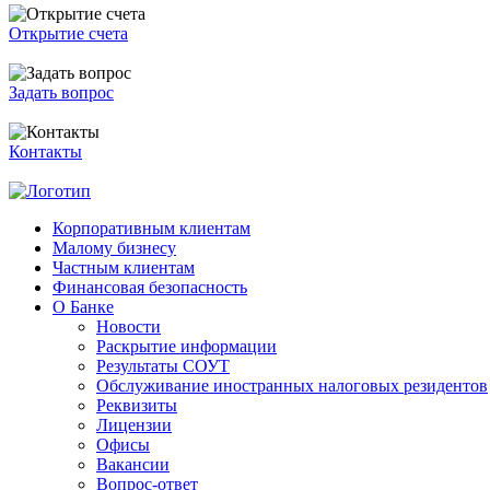
Открытие счета
Задать вопрос
Контакты
Корпоративным клиентам
Малому бизнесу
Частным клиентам
Финансовая безопасность
О Банке
Новости
Раскрытие информации
Результаты СОУТ
Обслуживание иностранных налоговых резидентов
Реквизиты
Лицензии
Офисы
Вакансии
Вопрос-ответ