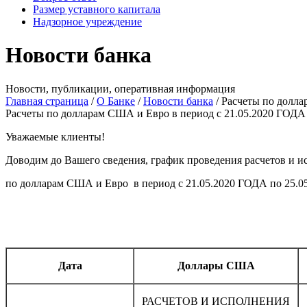
Размер уставного капитала
Надзорное учреждение
Новости банка
Новости, публикации, оперативная информация
Главная страница
/
О Банке
/
Новости банка
/
Расчеты по долла
Расчеты по долларам США и Евро в период с 21.05.2020 ГОДА
Уважаемые клиенты!
Доводим до Вашего сведения, график проведения расчетов и и
по долларам США и Евро в период с 21.05.2020 ГОДА по 25.0
Дата
Доллары США
РАСЧЕТОВ И ИСПОЛНЕНИЯ