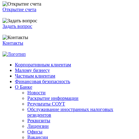
Открытие счета
Задать вопрос
Контакты
Корпоративным клиентам
Малому бизнесу
Частным клиентам
Финансовая безопасность
О Банке
Новости
Раскрытие информации
Результаты СОУТ
Обслуживание иностранных налоговых
резидентов
Реквизиты
Лицензии
Офисы
Вакансии