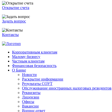
Открытие счета
Задать вопрос
Контакты
Корпоративным клиентам
Малому бизнесу
Частным клиентам
Финансовая безопасность
О Банке
Новости
Раскрытие информации
Результаты СОУТ
Обслуживание иностранных налоговых резидентов
Реквизиты
Лицензии
Офисы
Вакансии
Вопрос-ответ