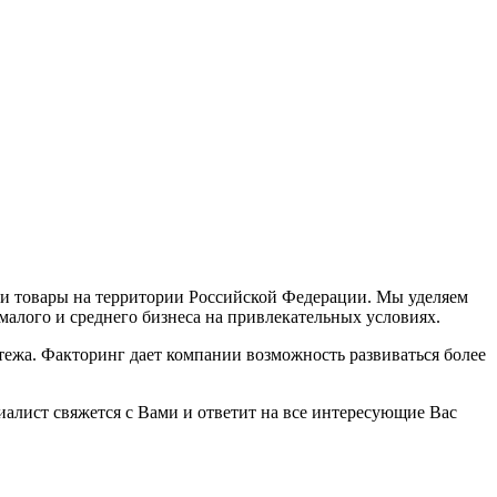
и товары на территории Российской Федерации. Мы уделяем
алого и среднего бизнеса на привлекательных условиях.
тежа. Факторинг дает компании возможность развиваться более
иалист свяжется с Вами и ответит на все интересующие Вас