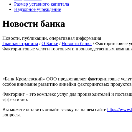
Размер уставного капитала
Надзорное учреждение
Новости банка
Новости, публикации, оперативная информация
Главная страница
/
О Банке
/
Новости банка
/
Факторинговые у
Факторинговые услуги торговым и производственным компа
«Банк Кремлевский» ООО предоставляет факторинговые услуг
особое внимание развитию линейки факторинговых продуктов,
Факторинг – это комплекс услуг для производителей и поставщ
эффективно.
Вы можете оставить онлайн заявку на нашем сайте
https://www.
вопросы.