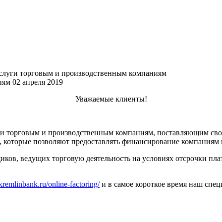
слуги торговым и производственным компаниям
ниям
02 апреля 2019
Уважаемые клиенты!
и торговым и производственным компаниям, поставляющим сво
 которые позволяют предоставлять финансирование компаниям м
иков, ведущих торговую деятельность на условиях отсрочки пла
kremlinbank.ru/online-factoring/
и в самое короткое время наш спец