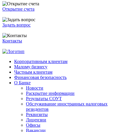
Открытие счета
Задать вопрос
Контакты
Корпоративным клиентам
Малому бизнесу
Частным клиентам
Финансовая безопасность
О Банке
Новости
Раскрытие информации
Результаты СОУТ
Обслуживание иностранных налоговых
резидентов
Реквизиты
Лицензии
Офисы
Вакансии