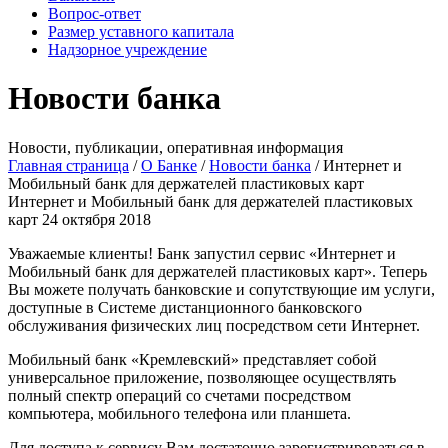
Вопрос-ответ
Размер уставного капитала
Надзорное учреждение
Новости банка
Новости, публикации, оперативная информация
Главная страница
/
О Банке
/
Новости банка
/
Интернет и
Мобильный банк для держателей пластиковых карт
Интернет и Мобильный банк для держателей пластиковых
карт
24 октября 2018
Уважаемые клиенты! Банк запустил сервис «Интернет и
Мобильный банк для держателей пластиковых карт». Теперь
Вы можете получать банковские и сопутствующие им услуги,
доступные в Системе дистанционного банковского
обслуживания физических лиц посредством сети Интернет.
Мобильный банк «Кремлевский» представляет собой
универсальное приложение, позволяющее осуществлять
полный спектр операций со счетами посредством
компьютера, мобильного телефона или планшета.
Для доступа к сервису Вам достаточно зарегистрироваться в