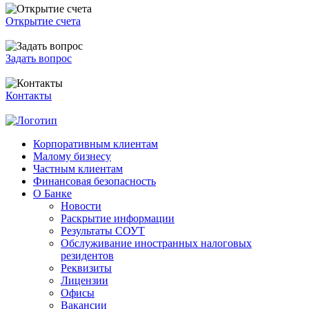
Открытие счета
Задать вопрос
Контакты
Корпоративным клиентам
Малому бизнесу
Частным клиентам
Финансовая безопасность
О Банке
Новости
Раскрытие информации
Результаты СОУТ
Обслуживание иностранных налоговых
резидентов
Реквизиты
Лицензии
Офисы
Вакансии