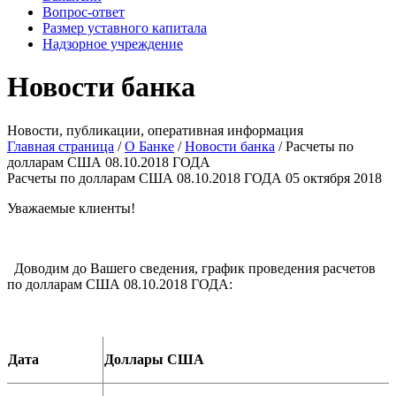
Вопрос-ответ
Размер уставного капитала
Надзорное учреждение
Новости банка
Новости, публикации, оперативная информация
Главная страница
/
О Банке
/
Новости банка
/
Расчеты по
долларам США 08.10.2018 ГОДА
Расчеты по долларам США 08.10.2018 ГОДА
05 октября 2018
Уважаемые клиенты!
Доводим до Вашего сведения, график проведения расчетов
по долларам США 08.10.2018 ГОДА:
Дата
Доллары США