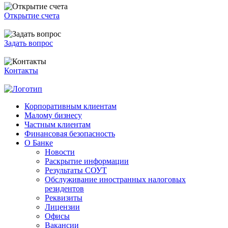
Открытие счета
Задать вопрос
Контакты
Корпоративным клиентам
Малому бизнесу
Частным клиентам
Финансовая безопасность
О Банке
Новости
Раскрытие информации
Результаты СОУТ
Обслуживание иностранных налоговых
резидентов
Реквизиты
Лицензии
Офисы
Вакансии