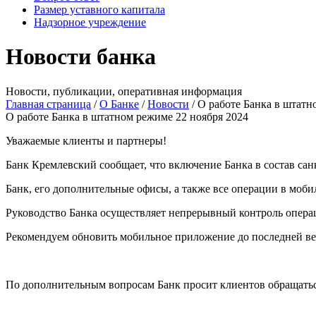
Размер уставного капитала
Надзорное учреждение
Новости банка
Новости, публикации, оперативная информация
Главная страница
/
О Банке
/
Новости
/
О работе Банка в штат
О работе Банка в штатном режиме
22 ноября 2024
Уважаемые клиенты и партнеры!
Банк Кремлевский сообщает, что включение Банка в состав са
Банк, его дополнительные офисы, а также все операции в мо
Руководство Банка осуществляет непрерывный контроль опера
Рекомендуем обновить мобильное приложение до последней верси
По дополнительным вопросам Банк просит клиентов обращаться 