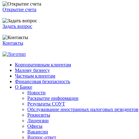
Открытие счета
Задать вопрос
Контакты
Корпоративным клиентам
Малому бизнесу
Частным клиентам
Финансовая безопасность
О Банке
Новости
Раскрытие информации
Результаты СОУТ
Обслуживание иностранных налоговых резидентов
Реквизиты
Лицензии
Офисы
Вакансии
Вопрос-ответ