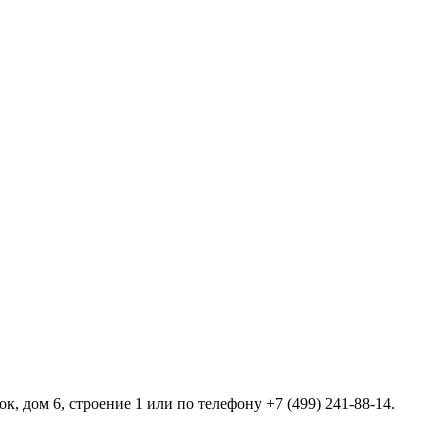
 дом 6, строение 1 или по телефону +7 (499) 241-88-14.